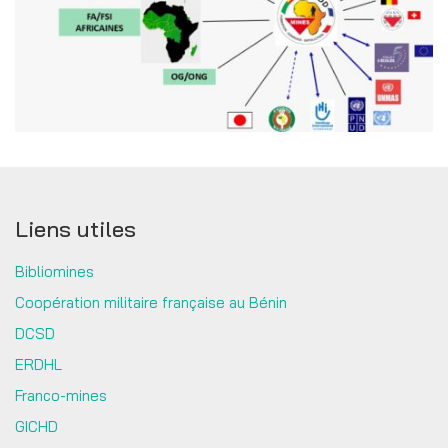
Liens utiles
Bibliomines
Coopération militaire française au Bénin
DCSD
ERDHL
Franco-mines
GICHD