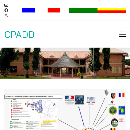
CPADD